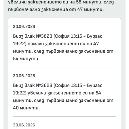
увеличи закъснението си на 58 минути, след
първоначално закъснение от 47 минути.
30.06.2026
Бърз влак №3623 (София 13:15 - Бургас
19:22) намали закъснението си на 47
минути, след първоначално закъснение от
54 минути.
30.06.2026
Бърз влак №3623 (София 13:15 - Бургас
19:22) увеличи закъснението си на 54
минути, след първоначално закъснение от
40 минути.
30.06.2026