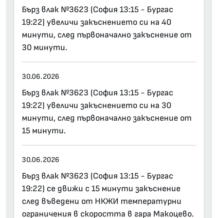
Бърз влак №3623 (София 13:15 - Бургас
19:22) увеличи закъснението си на 40
минути, след първоначално закъснение от
30 минути.
30.06.2026
Бърз влак №3623 (София 13:15 - Бургас
19:22) увеличи закъснението си на 30
минути, след първоначално закъснение от
15 минути.
30.06.2026
Бърз влак №3623 (София 13:15 - Бургас
19:22) се движи с 15 минути закъснение
след въведени от НКЖИ температурни
ограничения в скоростта в гара Макоцево.