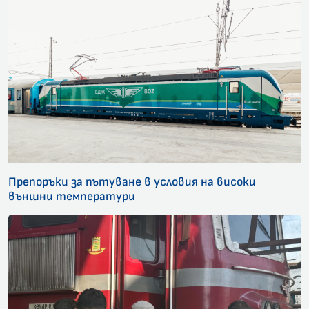
Препоръки за пътуване в условия на високи
външни температури