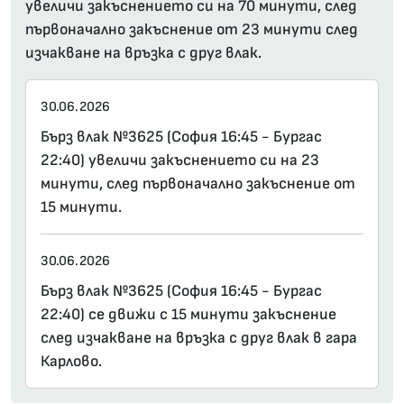
увеличи закъснението си на 70 минути, след
първоначално закъснение от 23 минути след
изчакване на връзка с друг влак.
30.06.2026
Бърз влак №3625 (София 16:45 - Бургас
22:40) увеличи закъснението си на 23
минути, след първоначално закъснение от
15 минути.
30.06.2026
Бърз влак №3625 (София 16:45 - Бургас
22:40) се движи с 15 минути закъснение
след изчакване на връзка с друг влак в гара
Карлово.