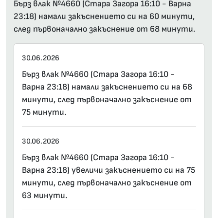
Бърз влак №4660 (Стара Загора 16:10 - Варна
23:18) намали закъснението си на 60 минути,
след първоначално закъснение от 68 минути.
30.06.2026
Бърз влак №4660 (Стара Загора 16:10 -
Варна 23:18) намали закъснението си на 68
минути, след първоначално закъснение от
75 минути.
30.06.2026
Бърз влак №4660 (Стара Загора 16:10 -
Варна 23:18) увеличи закъснението си на 75
минути, след първоначално закъснение от
63 минути.