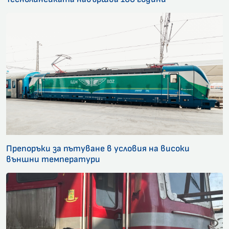
Препоръки за пътуване в условия на високи
външни температури