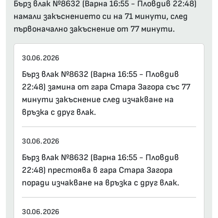
Бърз влак №8632 (Варна 16:55 - Пловдив 22:48)
намали закъснението си на 71 минути, след
първоначално закъснение от 77 минути.
30.06.2026
Бърз влак №8632 (Варна 16:55 - Пловдив
22:48) замина от гара Стара Загора със 77
минути закъснение след изчакване на
връзка с друг влак.
30.06.2026
Бърз влак №8632 (Варна 16:55 - Пловдив
22:48) престоява в гара Стара Загора
поради изчакване на връзка с друг влак.
30.06.2026