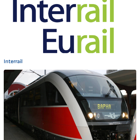
Interrail