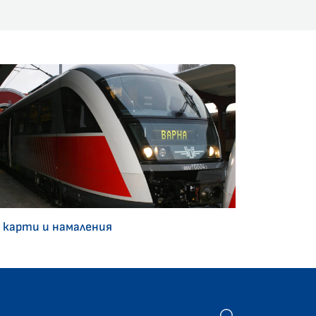
 карти и намаления