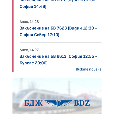
София 14:46)
Днес, 14:28
Закъснение на БВ 7623 (Видин 12:30 -
София Север 17:10)
Днес, 14:27
Закъснение на БВ 8613 (София 12:55 -
Бургас 20:00)
Вижте повече