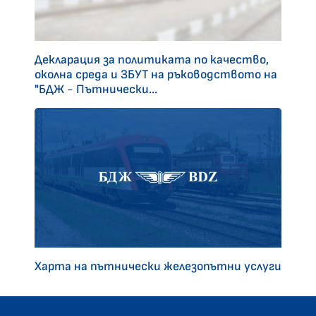
Декларация за политиката по качество,
околна среда и ЗБУТ на ръководството на
"БДЖ - Пътнически...
Харта на пътнически железопътни услуги