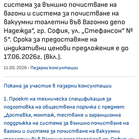
система за външно почистване на
вагони и система за почистване на
вакуумни тоалетни във Вагонно депо
Надежда“, гр. София, ул. „Стефансон“ №
5“. Срока за предоставяне на
индикативни ценови предложения е до
17.06.2026г. (вкл.).
11.06.2026 •
Пазарни консултации
Покана за участие в пазарни консултации
1. Проект на техническа спецификация за
подготовка на обществена поръчка с предмет
„Доставка, монтаж, тестване и гаранционна
поддръжка на система за външно почистване на
вагони и система за почистване на вакуумни