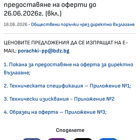
предоставяне на оферти до
26.06.2026г. (вкл.)
18.06.2026 •
Обществени поръчки чрез директно възлагане
ЦЕНОВИТЕ ПРЕДЛОЖЕНИЯ ДА СЕ ИЗПРАЩАТ НА E-
MAIL:
porachki-pp@bdz.bg
1. Покана за предоставяне на оферта за директно
възлагане;
2. Техническата спецификация – Приложение №1;
3. Технически изисквания - Приложение №2
4. Образец на оферта – Приложение №3;
Споделете