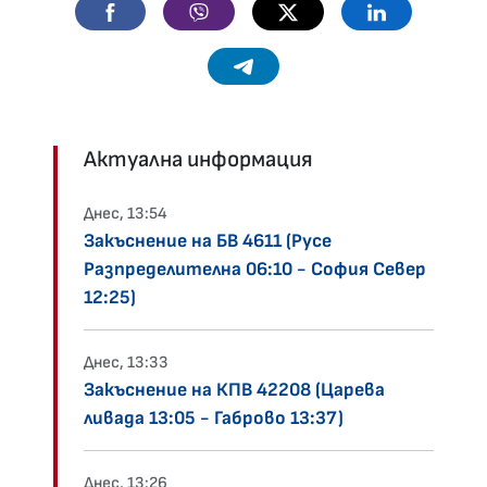
Facebook
Viber
Twitter
Linkedin
Telegram
Актуална информация
Днес, 13:54
Закъснение на БВ 4611 (Русе
Разпределителна 06:10 - София Север
12:25)
Днес, 13:33
Закъснение на КПВ 42208 (Царева
ливада 13:05 - Габрово 13:37)
Днес, 13:26