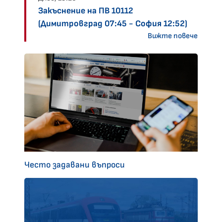
Закъснение на ПВ 10112
(Димитровград 07:45 - София 12:52)
Вижте повече
Често задавани въпроси