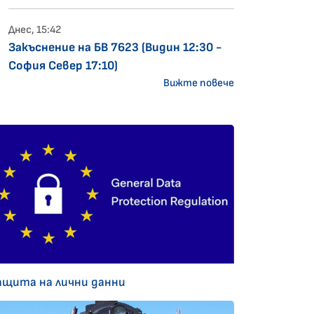
Днес, 15:42
Закъснение на БВ 7623 (Видин 12:30 -
София Север 17:10)
Вижте повече
ащита на лични данни