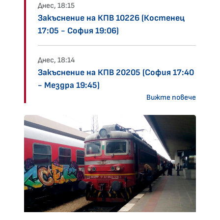
Днес, 18:15
Закъснение на КПВ 10226 (Костенец
17:05 - София 19:06)
Днес, 18:14
Закъснение на КПВ 20205 (София 17:40
- Мездра 19:45)
Вижте повече