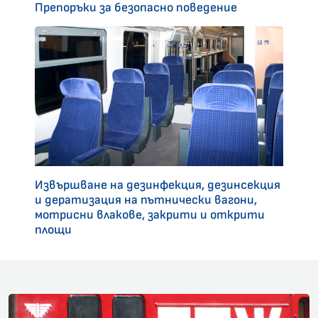
Препоръки за безопасно поведение
Извършване на дезинфекция, дезинсекция
и дератизация на пътнически вагони,
мотрисни влакове, закрити и открити
площи