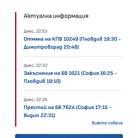
Актуална информация
Днес, 22:53
Отмяна на КПВ 10249 (Пловдив 19:30 -
Димитровград 20:48)
Днес, 22:32
Закъснение на БВ 1621 (София 16:25 -
Пловдив 19:10)
Днес, 22:26
Престой на БВ 7624 (София 17:15 -
Видин 22:31)
Вижте повече