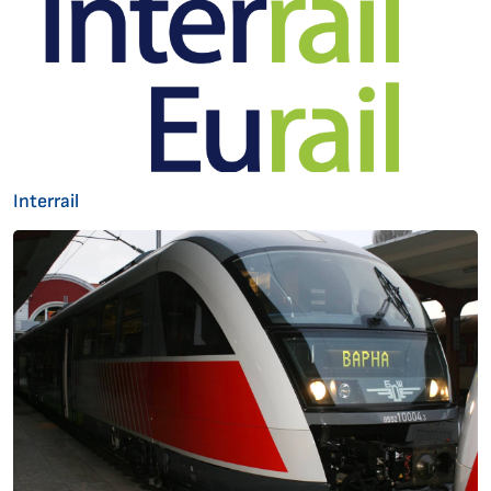
Interrail