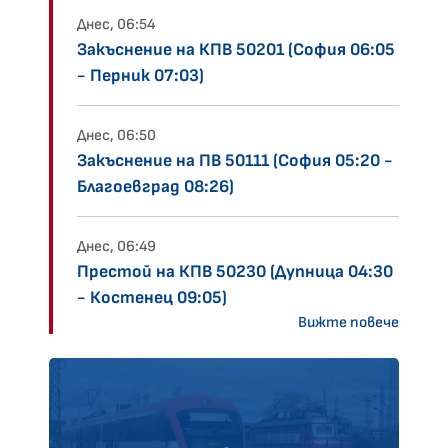
Днес, 06:54
Закъснение на КПВ 50201 (София 06:05
- Перник 07:03)
Днес, 06:50
Закъснение на ПВ 50111 (София 05:20 -
Благоевград 08:26)
Днес, 06:49
Престой на КПВ 50230 (Дупница 04:30
- Костенец 09:05)
Вижте повече