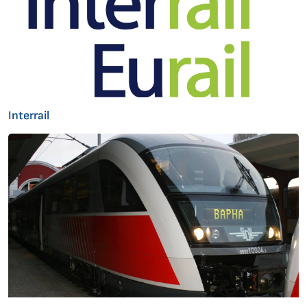
Interrail