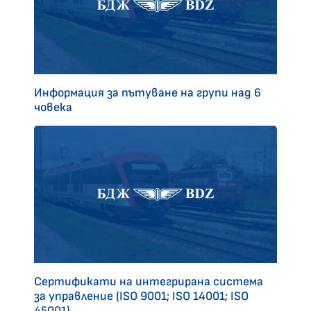
Информация за пътуване на групи над 6
човека
Сертификати на интегрирана система
за управление (ISO 9001; ISO 14001; ISO
45001)