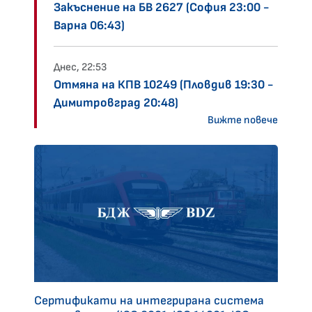
Закъснение на БВ 2627 (София 23:00 -
Варна 06:43)
Днес, 22:53
Отмяна на КПВ 10249 (Пловдив 19:30 -
Димитровград 20:48)
Вижте повече
Сертификати на интегрирана система