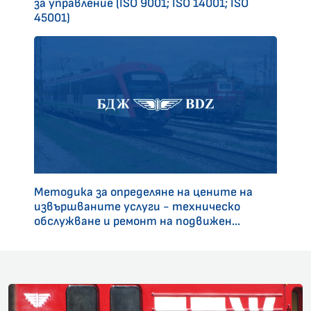
за управление (ISO 9001; ISO 14001; ISO
45001)
Методика за определяне на цените на
извършваните услуги - техническо
обслужване и ремонт на подвижен...