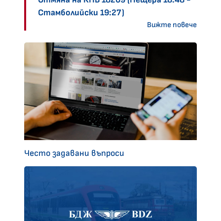
Стамболийски 19:27)
Вижте повече
Често задавани въпроси