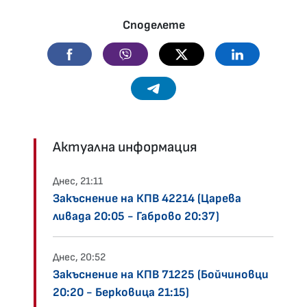
Споделете
Facebook
Viber
Twitter
Linkedin
Telegram
Актуална информация
Днес, 21:11
Закъснение на КПВ 42214 (Царева
ливада 20:05 - Габрово 20:37)
Днес, 20:52
Закъснение на КПВ 71225 (Бойчиновци
20:20 - Берковица 21:15)