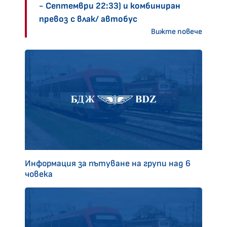
- Септември 22:33) и комбиниран
превоз с влак/ автобус
Вижте повече
Информация за пътуване на групи над 6
човека