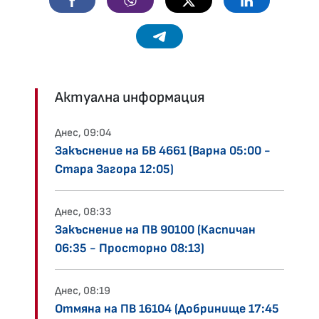
Telegram
Актуална информация
Днес, 09:04
Закъснение на БВ 4661 (Варна 05:00 -
Стара Загора 12:05)
Днес, 08:33
Закъснение на ПВ 90100 (Каспичан
06:35 - Просторно 08:13)
Днес, 08:19
Отмяна на ПВ 16104 (Добринище 17:45