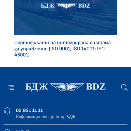
Сертификати на интегрирана система
за управление (ISO 9001; ISO 14001; ISO
45001)
02 931 11 11
Информационен център БДЖ