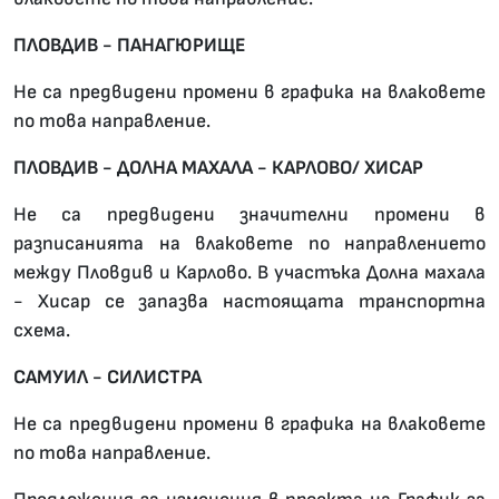
ПЛОВДИВ - ПАНАГЮРИЩЕ
Не са предвидени промени в графика на влаковете
по това направление.
ПЛОВДИВ - ДОЛНА МАХАЛА - КАРЛОВО/ ХИСАР
Не са предвидени значителни промени в
разписанията на влаковете по направлението
между Пловдив и Карлово. В участъка Долна махала
- Хисар се запазва настоящата транспортна
схема.
САМУИЛ - СИЛИСТРА
Не са предвидени промени в графика на влаковете
по това направление.