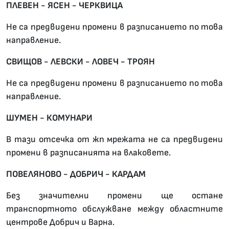
ПЛЕВЕН - ЯСЕН - ЧЕРКВИЦА
Не са предвидени промени в разписанието по това
направление.
СВИЩОВ - ЛЕВСКИ - ЛОВЕЧ - ТРОЯН
Не са предвидени промени в разписанието по това
направление.
ШУМЕН - КОМУНАРИ
В тази отсечка от жп мрежата не са предвидени
промени в разписанията на влаковете.
ПОВЕЛЯНОВО - ДОБРИЧ - КАРДАМ
Без значителни промени ще остане
транспортното обслужване между областните
центрове Добрич и Варна.