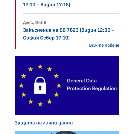
12:10 - Видин 17:15)
Днес, 16:09
Закъснение на БВ 7623 (Видин 12:30 -
София Север 17:10)
Вижте повече
Защита на лични данни