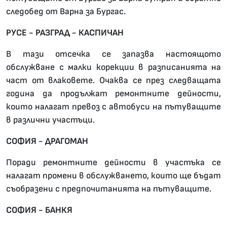
следобед от Варна за Бургас.
РУСЕ - РАЗГРАД - КАСПИЧАН
В тази отсечка се запазва настоящото
обслужване с малки корекции в разписанията на
част от влаковете. Очаква се през следващата
година да продължат ремонтните дейности,
които налагат превоз с автобуси на пътуващите
в различни участъци.
СОФИЯ - ДРАГОМАН
Поради ремонтните дейности в участъка се
налагат промени в обслужването, които ще бъдат
съобразени с предпочитанията на пътуващите.
СОФИЯ - БАНКЯ