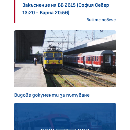
Закъснение на БВ 2615 (София Север
13:20 - Варна 20:56)
Вижте повече
Видове документи за пътуване