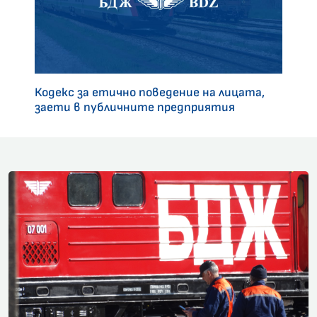
Кодекс за етично поведение на лицата,
заети в публичните предприятия