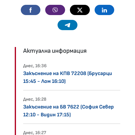
Facebook
Viber
Twitter
Linkedin
Telegram
Актуална информация
Днес, 16:36
Закъснение на КПВ 72208 (Брусарци
15:45 - Лом 16:10)
Днес, 16:28
Закъснение на БВ 7622 (София Север
12:10 - Видин 17:15)
Днес, 16:27