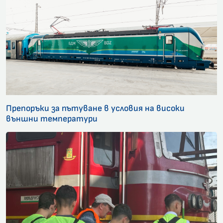
Препоръки за пътуване в условия на високи
външни температури