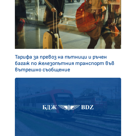
Тарифа за превоз на пътници и ръчен
багаж по железопътния транспорт във
вътрешно съобщение