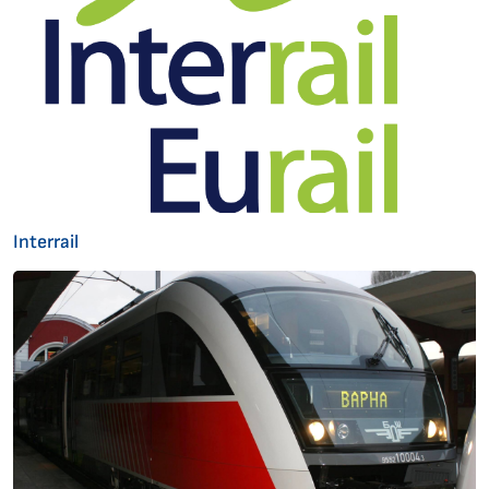
Interrail