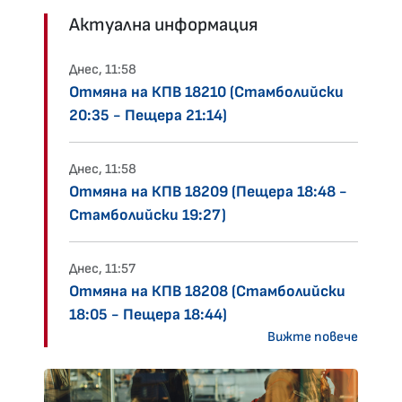
Актуална информация
Днес, 11:58
Отмяна на КПВ 18210 (Стамболийски
20:35 - Пещера 21:14)
Днес, 11:58
Отмяна на КПВ 18209 (Пещера 18:48 -
Стамболийски 19:27)
Днес, 11:57
Отмяна на КПВ 18208 (Стамболийски
18:05 - Пещера 18:44)
Вижте повече