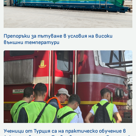
Препоръки за пътуване в условия на високи
външни температури
Ученици от Турция са на практическо обучение в