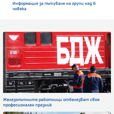
Информация за пътуване на групи над 6
човека
Железопътните работници отбелязват своя
професионален празник