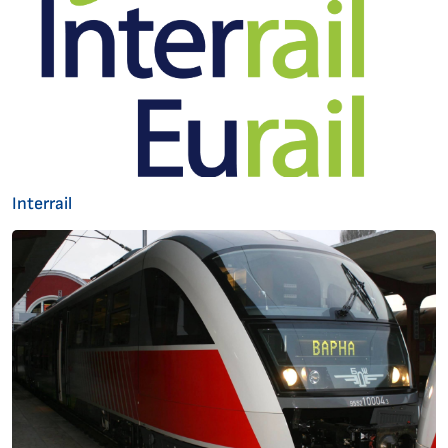
Interrail