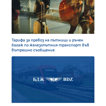
Тарифа за превоз на пътници и ръчен
багаж по железопътния транспорт във
вътрешно съобщение