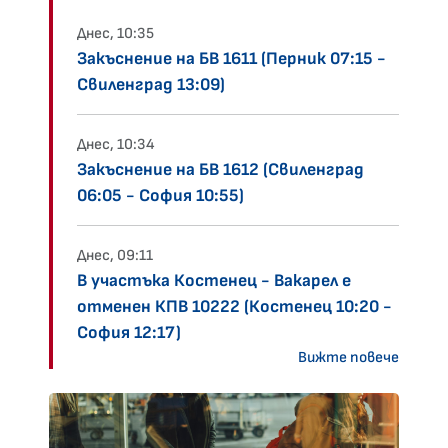
Днес, 10:35
Закъснение на БВ 1611 (Перник 07:15 -
Свиленград 13:09)
Днес, 10:34
Закъснение на БВ 1612 (Свиленград
06:05 - София 10:55)
Днес, 09:11
В участъка Костенец - Вакарел е
отменен КПВ 10222 (Костенец 10:20 -
София 12:17)
Вижте повече