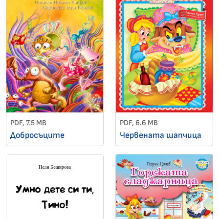
PDF, 7.5 MB
PDF, 6.6 MB
Добросъците
Червената шапчица