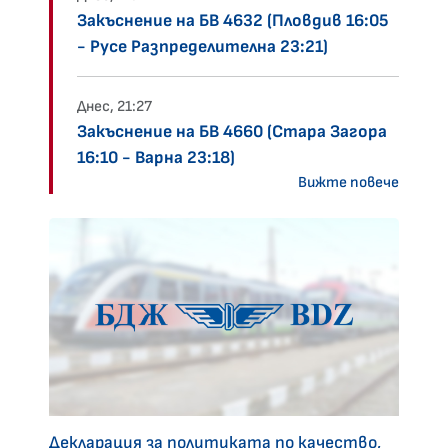
Закъснение на БВ 4632 (Пловдив 16:05
- Русе Разпределителна 23:21)
Днес, 21:27
Закъснение на БВ 4660 (Стара Загора
16:10 - Варна 23:18)
Вижте повече
Декларация за политиката по качество,