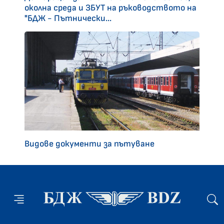
околна среда и ЗБУТ на ръководството на
"БДЖ - Пътнически...
Видове документи за пътуване