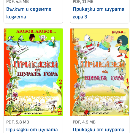
PDF, 4.5 MB
PDF, 11 MB
Вълкът и седемте
Приказки от щурата
козлета
гора 3
PDF, 5.8 MB
PDF, 4.9 MB
Приказки от щурата
Приказки от щурата