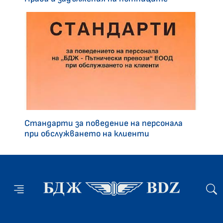
Стандарти за поведение на персонала
при обслужването на клиенти