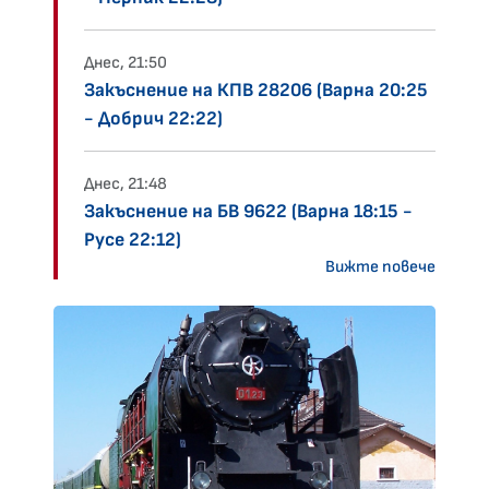
Днес, 21:50
Закъснение на КПВ 28206 (Варна 20:25
- Добрич 22:22)
Днес, 21:48
Закъснение на БВ 9622 (Варна 18:15 -
Русе 22:12)
Вижте повече