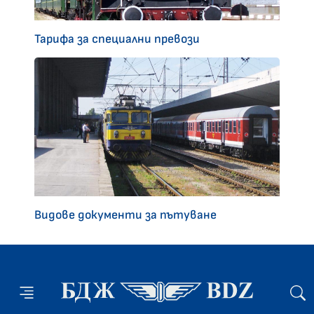
Тарифа за специални превози
Видове документи за пътуване