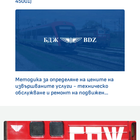
45001)
Методика за определяне на цените на
извършваните услуги - техническо
обслужване и ремонт на подвижен...