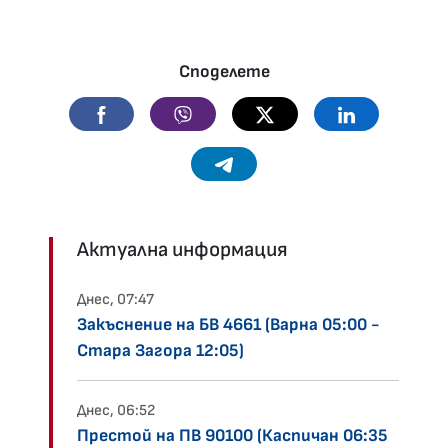
Споделете
Facebook
Viber
Twitter
Linkedin
Telegram
Актуална информация
Днес, 07:47
Закъснение на БВ 4661 (Варна 05:00 -
Стара Загора 12:05)
Днес, 06:52
Престой на ПВ 90100 (Каспичан 06:35