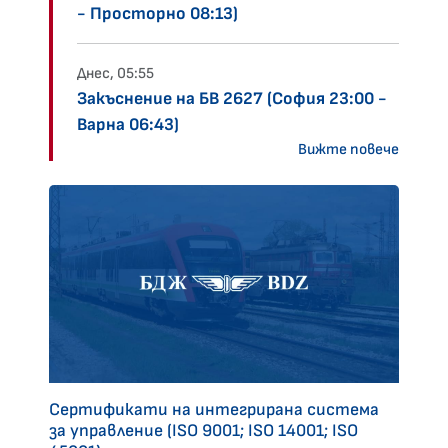
- Просторно 08:13)
Днес, 05:55
Закъснение на БВ 2627 (София 23:00 -
Варна 06:43)
Вижте повече
Сертификати на интегрирана система
за управление (ISO 9001; ISO 14001; ISO