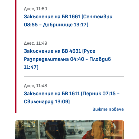
Днес, 11:50
Закъснение на БВ 1661 (Септември
08:55 - Добринище 13:17)
Днес, 11:49
Закъснение на БВ 4631 (Русе
Разпределителна 04:40 - Пловдив
11:47)
Днес, 11:48
Закъснение на БВ 1611 (Перник 07:15 -
Свиленград 13:09)
Вижте повече