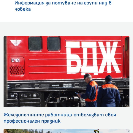
Информация за пътуване на групи над 6
човека
Железопътните работници отбелязват своя
професионален празник