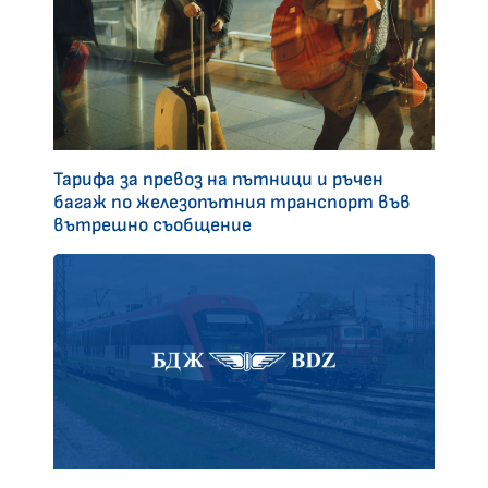
Тарифа за превоз на пътници и ръчен
багаж по железопътния транспорт във
вътрешно съобщение