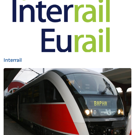
Interrail