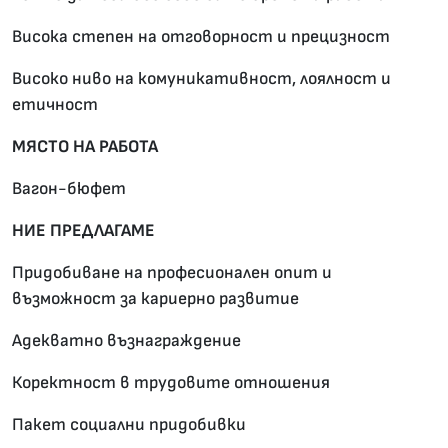
Висока степен на отговорност и прецизност
Високо ниво на комуникативност, лоялност и
етичност
МЯСТО НА РАБОТА
Вагон-бюфет
НИЕ ПРЕДЛАГАМЕ
Придобиване на професионален опит и
възможност за кариерно развитие
Адекватно възнаграждение
Коректност в трудовите отношения
Пакет социални придобивки