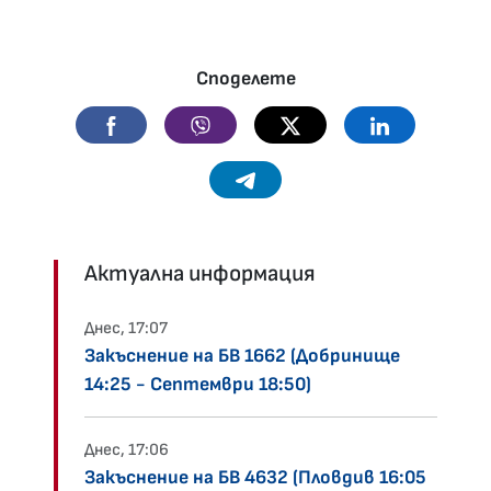
Споделете
Facebook
Viber
Twitter
Linkedin
Telegram
Актуална информация
Днес, 17:07
Закъснение на БВ 1662 (Добринище
14:25 - Септември 18:50)
Днес, 17:06
Закъснение на БВ 4632 (Пловдив 16:05