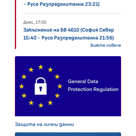
- Русе Разпределителна 23:21)
Днес, 17:05
Закъснение на БВ 4610 (София Север
15:40 - Русе Разпределителна 21:56)
Вижте повече
Защита на лични данни