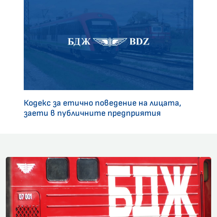
Кодекс за етично поведение на лицата,
заети в публичните предприятия