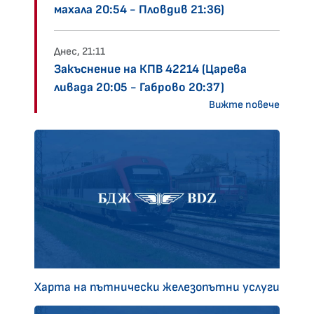
махала 20:54 - Пловдив 21:36)
Днес, 21:11
Закъснение на КПВ 42214 (Царева
ливада 20:05 - Габрово 20:37)
Вижте повече
Харта на пътнически железопътни услуги