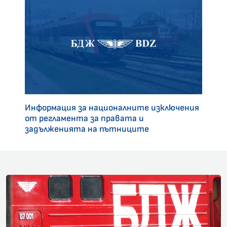
Информация за националните изключения
от регламента за правата и
задълженията на пътниците