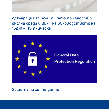
Декларация за политиката по качество,
околна среда и ЗБУТ на ръководството на
"БДЖ - Пътнически...
Защита на лични данни