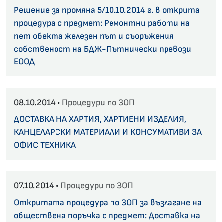
Решение за промяна 5/10.10.2014 г. в открита
процедура с предмет: Ремонтни работи на
пет обекта железен път и съоръжения
собственост на БДЖ-Пътнически превози
ЕООД
08.10.2014 •
Процедури по ЗОП
ДОСТАВКА НА ХАРТИЯ, ХАРТИЕНИ ИЗДЕЛИЯ,
КАНЦЕЛАРСКИ МАТЕРИАЛИ И КОНСУМАТИВИ ЗА
ОФИС ТЕХНИКА
07.10.2014 •
Процедури по ЗОП
Откритата процедура по ЗОП за възлагане на
обществена поръчка с предмет: Доставка на