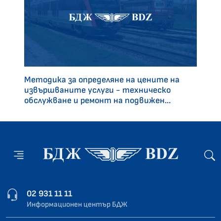
Методика за определяне на цените на
извършваните услуги - техническо
обслужване и ремонт на подвижен...
02 931 11 11
Информационен център БДЖ