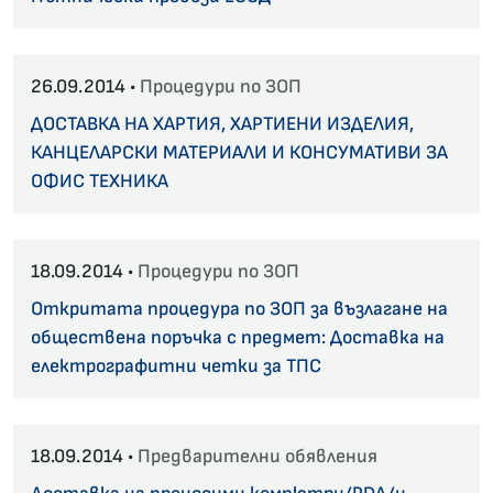
26.09.2014 •
Процедури по ЗОП
ДОСТАВКА НА ХАРТИЯ, ХАРТИЕНИ ИЗДЕЛИЯ,
КАНЦЕЛАРСКИ МАТЕРИАЛИ И КОНСУМАТИВИ ЗА
ОФИС ТЕХНИКА
18.09.2014 •
Процедури по ЗОП
Откритата процедура по ЗОП за възлагане на
обществена поръчка с предмет: Доставка на
електрографитни четки за ТПС
18.09.2014 •
Предварителни обявления