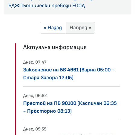
БДЖПътнически превози ЕООД
« Назад
Напред »
Актуална информация
Днес, 07:47
Закъснение на БВ 4661 (Варна 05:00 -
Стара Загора 12:05)
Днес, 06:52
Престой на ПВ 90100 (Каспичан 06:35
- Просторно 08:13)
Днес, 05:55