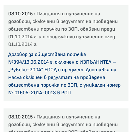
08.10.2015 •
Плащания и изпълнение на
договори, сключени в резултат на проведени
обществени поръчки по ЗОП, обявени преди
01.10.2014 г. и с продължило изпълнение след
01.10.2014 г.
Договор за обществена поръчка
№394/13.06.2014 г. сключен с ИЗПЪЛНИТЕЛ –
„Рувекс-2004” ЕООД с предмет: Доставка на
масла сключен в резултат на проведена
обществена поръчка по ЗОП, с уникален номер
№ 01605-2014-0013 в РОП
08.10.2015 •
Плащания и изпълнение на
договори, сключени в резултат на проведени