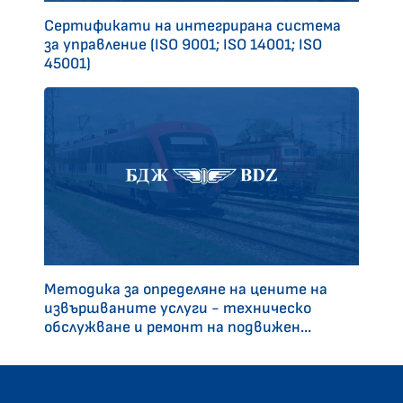
Сертификати на интегрирана система
за управление (ISO 9001; ISO 14001; ISO
45001)
Методика за определяне на цените на
извършваните услуги - техническо
обслужване и ремонт на подвижен...