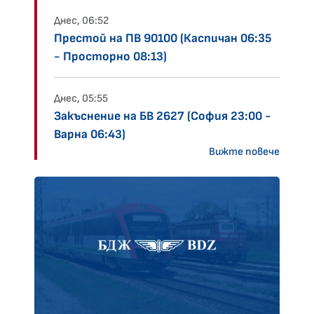
Днес, 06:52
Престой на ПВ 90100 (Каспичан 06:35
- Просторно 08:13)
Днес, 05:55
Закъснение на БВ 2627 (София 23:00 -
Варна 06:43)
Вижте повече