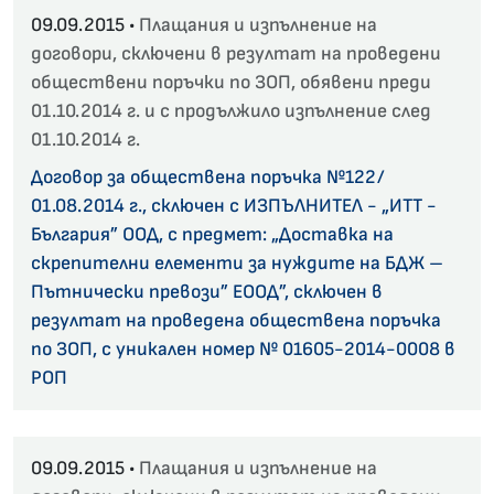
09.09.2015 •
Плащания и изпълнение на
договори, сключени в резултат на проведени
обществени поръчки по ЗОП, обявени преди
01.10.2014 г. и с продължило изпълнение след
01.10.2014 г.
Договор за обществена поръчка №122/
01.08.2014 г., сключен с ИЗПЪЛНИТЕЛ - „ИТТ -
България” ООД, с предмет: „Доставка на
скрепителни елементи за нуждите на БДЖ –
Пътнически превози” ЕООД”, сключен в
резултат на проведена обществена поръчка
по ЗОП, с уникален номер № 01605-2014-0008 в
РОП
09.09.2015 •
Плащания и изпълнение на